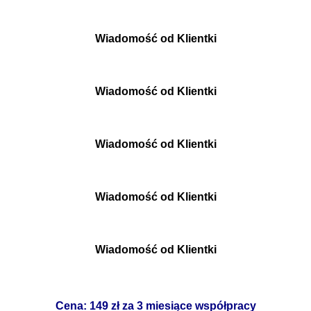
Wiadomość od Klientki
Wiadomość od Klientki
Wiadomość od Klientki
Wiadomość od Klientki
Wiadomość od Klientki
Cena: 149 zł za 3 miesiące współpracy