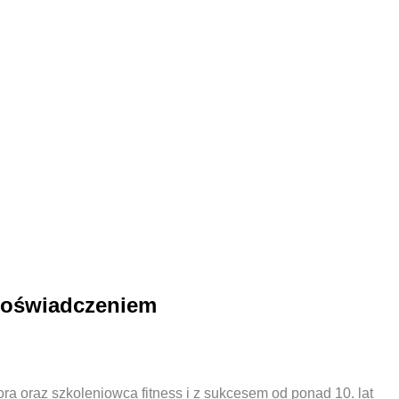
 doświadczeniem
ra oraz szkoleniowca fitness i z sukcesem od ponad 10. lat