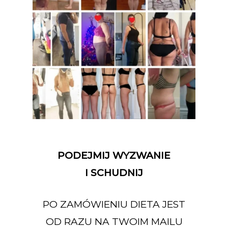
PODEJMIJ WYZWANIE
I SCHUDNIJ
PO ZAMÓWIENIU DIETA JEST
OD RAZU NA TWOIM MAILU