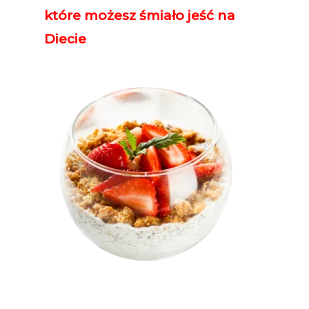
które możesz śmiało jeść na
Diecie