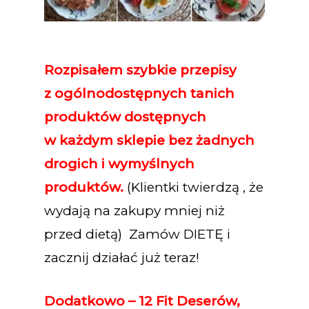
Rozpisałem szybkie przepisy
z ogólnodostępnych tanich
produktów dostępnych
w każdym sklepie bez żadnych
drogich i wymyślnych
produktów.
(Klientki twierdzą , że
wydają na zakupy mniej niż
przed dietą) Zamów DIETĘ i
zacznij działać już teraz!
Dodatkowo – 12 Fit Deserów,