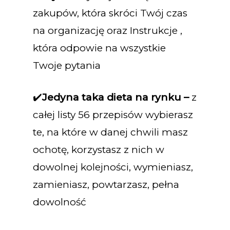
zakupów, która skróci Twój czas
na organizację oraz Instrukcje ,
która odpowie na wszystkie
Twoje pytania
✔️
Jedyna taka dieta na rynku –
z
całej listy 56 przepisów wybierasz
te, na które w danej chwili masz
ochotę, korzystasz z nich w
dowolnej kolejności, wymieniasz,
zamieniasz, powtarzasz, pełna
dowolność