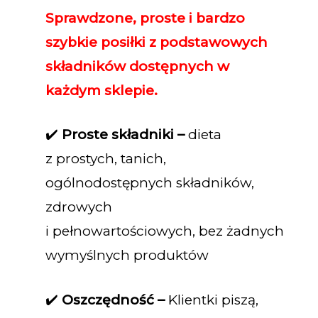
Sprawdzone, proste i bardzo
szybkie posiłki z podstawowych
składników dostępnych w
każdym sklepie.
✔️
Proste składniki –
dieta
z prostych, tanich,
ogólnodostępnych składników,
zdrowych
i pełnowartościowych, bez żadnych
wymyślnych produktów
✔️
Oszczędność –
Klientki piszą,