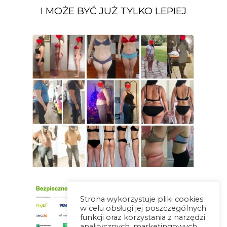
I MOŻE BYĆ JUŻ TYLKO LEPIEJ
Strona wykorzystuje pliki cookies
w celu obsługi jej poszczególnych
funkcji oraz korzystania z narzędzi
analitycznych, marketingowych