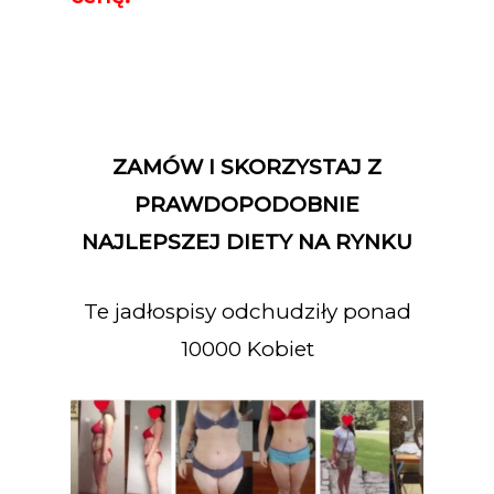
ZAMÓW I SKORZYSTAJ Z
PRAWDOPODOBNIE
NAJLEPSZEJ DIETY NA RYNKU
Te jadłospisy odchudziły ponad
10000 Kobiet