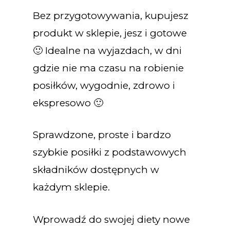
Bez przygotowywania, kupujesz
produkt w sklepie, jesz i gotowe
🙂 Idealne na wyjazdach, w dni
gdzie nie ma czasu na robienie
posiłków, wygodnie, zdrowo i
ekspresowo 🙂
Sprawdzone, proste i bardzo
szybkie posiłki z podstawowych
składników dostępnych w
każdym sklepie.
Wprowadź do swojej diety nowe