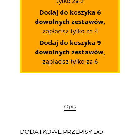
tylko za 2
Dodaj do koszyka 6
dowolnych zestawów,
zapłacisz tylko za 4
Dodaj do koszyka 9
dowolnych zestawów,
zapłacisz tylko za 6
Opis
DODATKOWE PRZEPISY DO