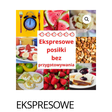
EKSPRESOWE