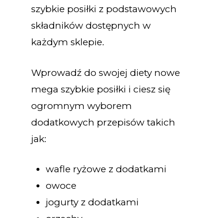
szybkie posiłki z podstawowych
składników dostępnych w
każdym sklepie.
Wprowadź do swojej diety nowe
mega szybkie posiłki i ciesz się
ogromnym wyborem
dodatkowych przepisów takich
jak:
wafle ryżowe z dodatkami
owoce
jogurty z dodatkami