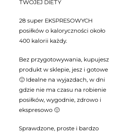
TWOJEJ DIETY
28 super EKSPRESOWYCH
posiłków o kaloryczności około
400 kalorii każdy.
Bez przygotowywania, kupujesz
produkt w sklepie, jesz i gotowe
🙂 Idealne na wyjazdach, w dni
gdzie nie ma czasu na robienie
posiłków, wygodnie, zdrowo i
ekspresowo 🙂
Sprawdzone, proste i bardzo