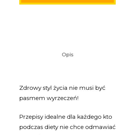
Opis
Zdrowy styl życia nie musi być
pasmem wyrzeczeń!
Przepisy idealne dla każdego kto
podczas diety nie chce odmawiać