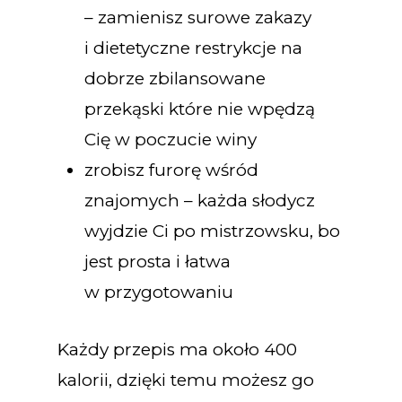
– zamienisz surowe zakazy
i dietetyczne restrykcje na
dobrze zbilansowane
przekąski które nie wpędzą
Cię w poczucie winy
zrobisz furorę wśród
znajomych – każda słodycz
wyjdzie Ci po mistrzowsku, bo
jest prosta i łatwa
w przygotowaniu
Każdy przepis ma około 400
kalorii, dzięki temu możesz go