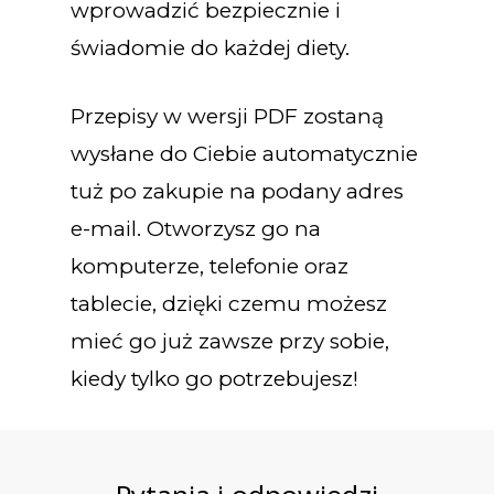
wprowadzić bezpiecznie i
świadomie do każdej diety.
Przepisy w wersji PDF zostaną
wysłane do Ciebie automatycznie
tuż po zakupie na podany adres
e-mail. Otworzysz go na
komputerze, telefonie oraz
tablecie, dzięki czemu możesz
mieć go już zawsze przy sobie,
kiedy tylko go potrzebujesz!