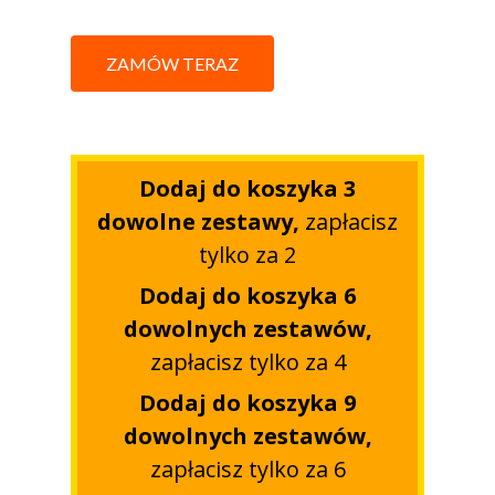
ZAMÓW TERAZ
Dodaj do koszyka 3
dowolne zestawy,
zapłacisz
tylko za 2
Dodaj do koszyka 6
dowolnych zestawów,
zapłacisz tylko za 4
Dodaj do koszyka 9
dowolnych zestawów,
zapłacisz tylko za 6