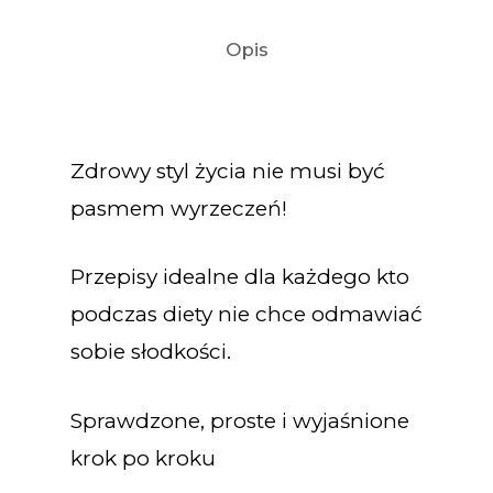
Opis
Zdrowy styl życia nie musi być
pasmem wyrzeczeń!
Przepisy idealne dla każdego kto
podczas diety nie chce odmawiać
sobie słodkości.
Sprawdzone, proste i wyjaśnione
krok po kroku