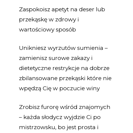
Zaspokoisz apetyt na deser lub
przekąskę w zdrowy i
wartościowy sposób
Unikniesz wyrzutów sumienia –
zamienisz surowe zakazy i
dietetyczne restrykcje na dobrze
zbilansowane przekąski które nie
wpędzą Cię w poczucie winy
Zrobisz furorę wśród znajomych
– każda słodycz wyjdzie Ci po
mistrzowsku, bo jest prosta i