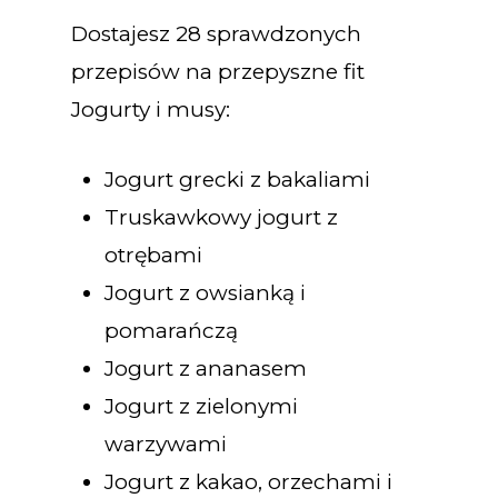
Dostajesz 28 sprawdzonych
przepisów na przepyszne fit
Jogurty i musy:
Jogurt grecki z bakaliami
Truskawkowy jogurt z
otrębami
Jogurt z owsianką i
pomarańczą
Jogurt z ananasem
Jogurt z zielonymi
warzywami
Jogurt z kakao, orzechami i