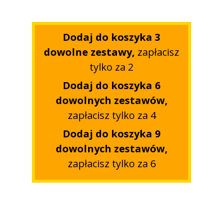
Dodaj do koszyka 3
dowolne zestawy,
zapłacisz
tylko za 2
Dodaj do koszyka 6
dowolnych zestawów,
zapłacisz tylko za 4
Dodaj do koszyka 9
dowolnych zestawów,
zapłacisz tylko za 6