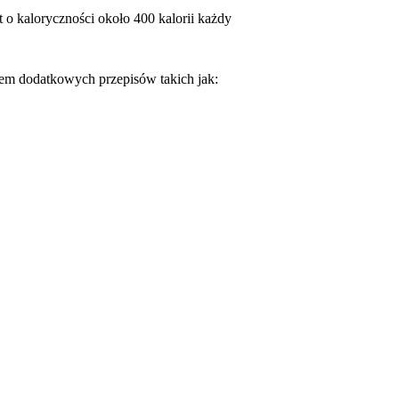
o kaloryczności około 400 kalorii każdy
em dodatkowych przepisów takich jak: