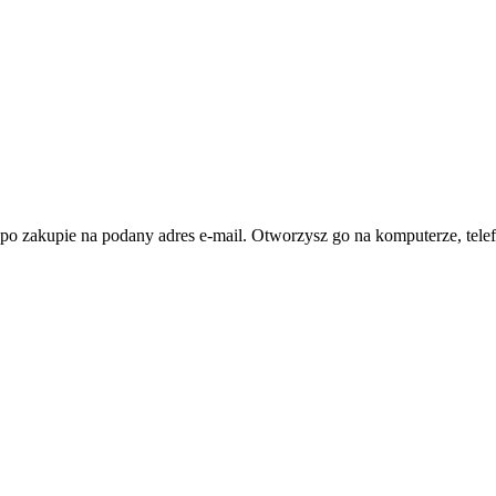
po zakupie na podany adres e-mail. Otworzysz go na komputerze, telef