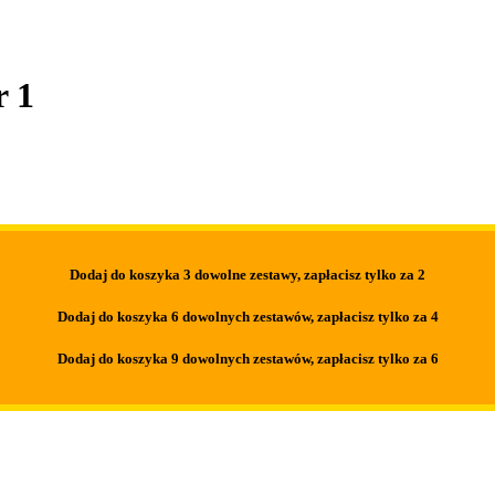
r 1
Dodaj do koszyka 3 dowolne zestawy,
zapłacisz tylko za 2
Dodaj do koszyka 6 dowolnych zestawów,
zapłacisz tylko za 4
Dodaj do koszyka 9 dowolnych zestawów,
zapłacisz tylko za 6