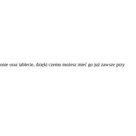
onie oraz tablecie, dzięki czemu możesz mieć go już zawsze przy