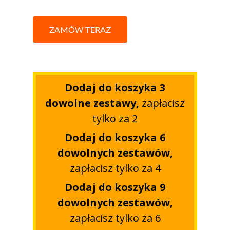
ZAMÓW TERAZ
Dodaj do koszyka 3
dowolne zestawy,
zapłacisz
tylko za 2
Dodaj do koszyka 6
dowolnych zestawów,
zapłacisz tylko za 4
Dodaj do koszyka 9
dowolnych zestawów,
zapłacisz tylko za 6