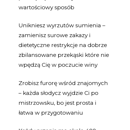
wartościowy sposób
Unikniesz wyrzutów sumienia –
zamienisz surowe zakazy i
dietetyczne restrykcje na dobrze
zbilansowane przekąski które nie
wpędzą Cię w poczucie winy
Zrobisz furorę wśród znajomych
– każda słodycz wyjdzie Ci po
mistrzowsku, bo jest prosta i
łatwa w przygotowaniu