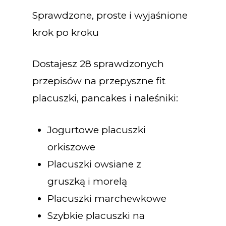
Sprawdzone, proste i wyjaśnione
krok po kroku
Dostajesz 28 sprawdzonych
przepisów na przepyszne fit
placuszki, pancakes i naleśniki:
Jogurtowe placuszki
orkiszowe
Placuszki owsiane z
gruszką i morelą
Placuszki marchewkowe
Szybkie placuszki na