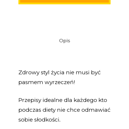
Opis
Zdrowy styl życia nie musi być
pasmem wyrzeczeń!
Przepisy idealne dla każdego kto
podczas diety nie chce odmawiać
sobie słodkości.