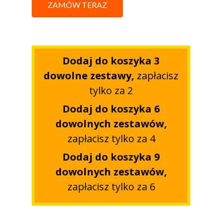
ZAMÓW TERAZ
Dodaj do koszyka 3
dowolne zestawy,
zapłacisz
tylko za 2
Dodaj do koszyka 6
dowolnych zestawów,
zapłacisz tylko za 4
Dodaj do koszyka 9
dowolnych zestawów,
zapłacisz tylko za 6