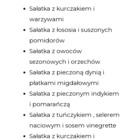
Sałatka z kurczakiem i
warzywami
Sałatka z łososia i suszonych
pomidorów
Sałatka z owoców
sezonowych i orzechów
Sałatka z pieczoną dynią i
płatkami migdałowymi
Sałatka z pieczonym indykiem
i pomarańczą
Sałatka z tuńczykiem , selerem
naciowym i sosem vinegrette
Sałatka z kurczakiem i