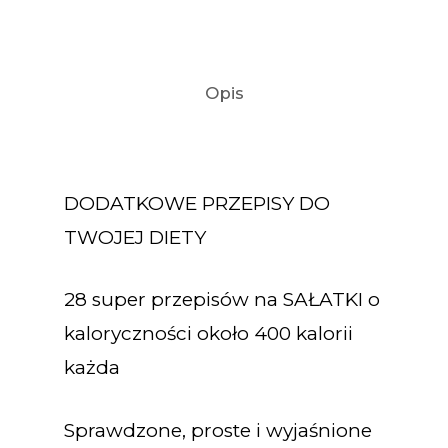
Opis
DODATKOWE PRZEPISY DO
TWOJEJ DIETY
28 super przepisów na SAŁATKI o
kaloryczności około 400 kalorii
każda
Sprawdzone, proste i wyjaśnione