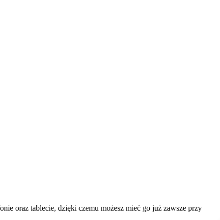
onie oraz tablecie, dzięki czemu możesz mieć go już zawsze przy