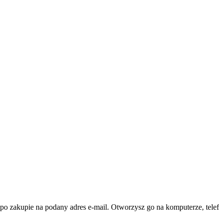
po zakupie na podany adres e-mail. Otworzysz go na komputerze, telef