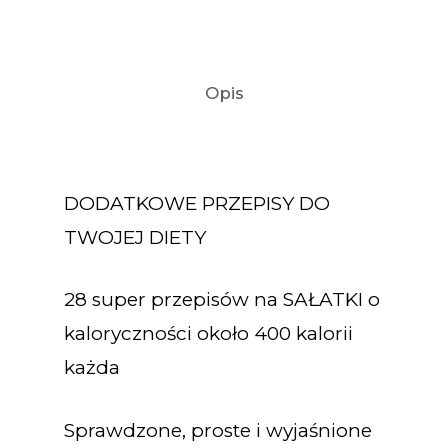
Opis
DODATKOWE PRZEPISY DO
TWOJEJ DIETY
28 super przepisów na SAŁATKI o
kaloryczności około 400 kalorii
każda
Sprawdzone, proste i wyjaśnione