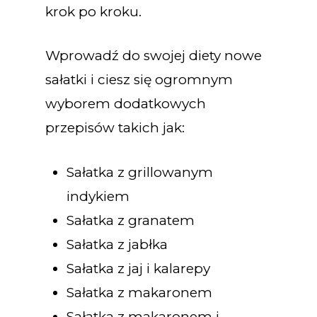
krok po kroku.
Wprowadź do swojej diety nowe
sałatki i ciesz się ogromnym
wyborem dodatkowych
przepisów takich jak:
Sałatka z grillowanym
indykiem
Sałatka z granatem
Sałatka z jabłka
Sałatka z jaj i kalarepy
Sałatka z makaronem
Sałatka z makaronem i