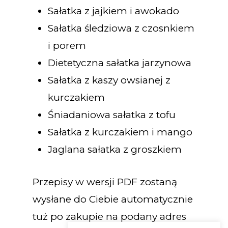
Sałatka z jajkiem i awokado
Sałatka śledziowa z czosnkiem
i porem
Dietetyczna sałatka jarzynowa
Sałatka z kaszy owsianej z
kurczakiem
Śniadaniowa sałatka z tofu
Sałatka z kurczakiem i mango
Jaglana sałatka z groszkiem
Przepisy w wersji PDF zostaną
wysłane do Ciebie automatycznie
tuż po zakupie na podany adres