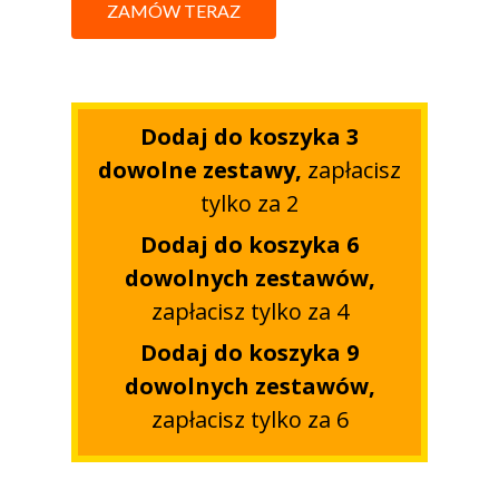
ZAMÓW TERAZ
Dodaj do koszyka 3
dowolne zestawy,
zapłacisz
tylko za 2
Dodaj do koszyka 6
dowolnych zestawów,
zapłacisz tylko za 4
Dodaj do koszyka 9
dowolnych zestawów,
zapłacisz tylko za 6