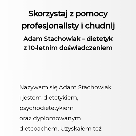
Skorzystaj z pomocy
profesjonalisty i chudnij
Adam Stachowiak – dietetyk
z 10-letnim doświadczeniem
Nazywam się Adam Stachowiak
i jestem dietetykiem,
psychodietetykiem
oraz dyplomowanym
dietcoachem. Uzyskałem też