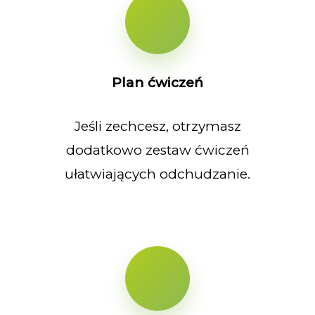
Plan ćwiczeń
Jeśli zechcesz, otrzymasz
dodatkowo zestaw ćwiczeń
ułatwiających odchudzanie.