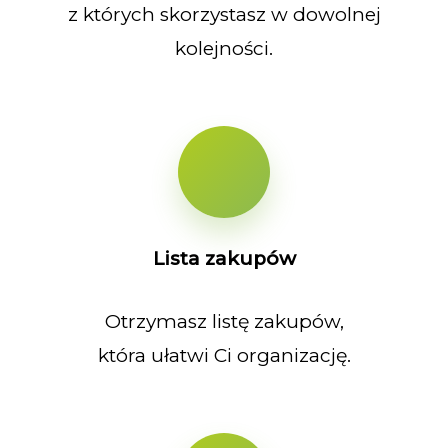
z których skorzystasz w dowolnej
kolejności.
Lista zakupów
Otrzymasz listę zakupów,
która ułatwi Ci organizację.