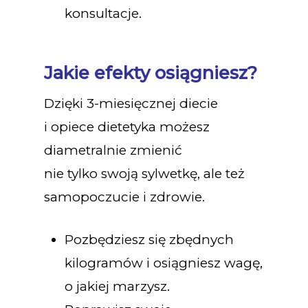
konsultacje.
Jakie efekty osiągniesz?
Dzięki 3-miesięcznej diecie
i opiece dietetyka możesz
diametralnie zmienić
nie tylko swoją sylwetkę, ale też
samopoczucie i zdrowie.
Pozbędziesz się zbędnych
kilogramów i osiągniesz wagę,
o jakiej marzysz.