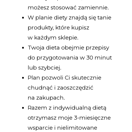
możesz stosować zamiennie.
W planie diety znajdą się tanie
produkty, które kupisz
w każdym sklepie.
Twoja dieta obejmie przepisy
do przygotowania w 30 minut
lub szybciej.
Plan pozwoli Ci skutecznie
chudnąć i zaoszczędzić
na zakupach.
Razem z indywidualną dietą
otrzymasz moje 3-miesięczne
wsparcie i nielimitowane