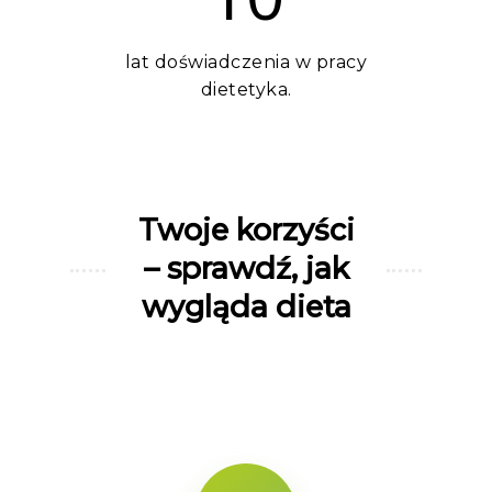
lat doświadczenia w pracy
dietetyka.
Twoje korzyści
– sprawdź, jak
wygląda dieta