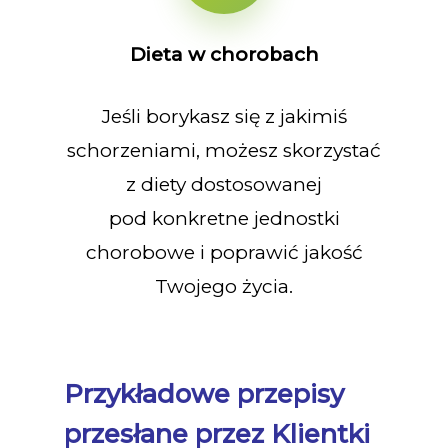
Dieta w chorobach
Jeśli borykasz się z jakimiś
schorzeniami, możesz skorzystać
z diety dostosowanej
pod konkretne jednostki
chorobowe i poprawić jakość
Twojego życia.
Przykładowe przepisy
przesłane przez Klientki