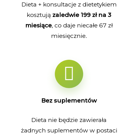
Dieta + konsultacje z dietetykiem
kosztują
zaledwie 199 zł na 3
miesiące
, co daje niecałe 67 zł
miesięcznie.
Bez suplementów
Dieta nie będzie zawierała
żadnych suplementów w postaci