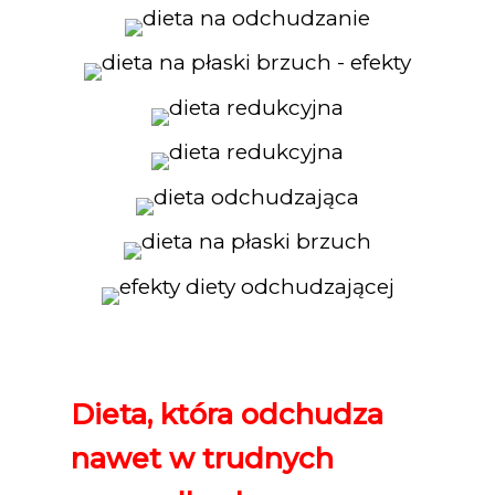
Dieta, która odchudza
nawet w trudnych