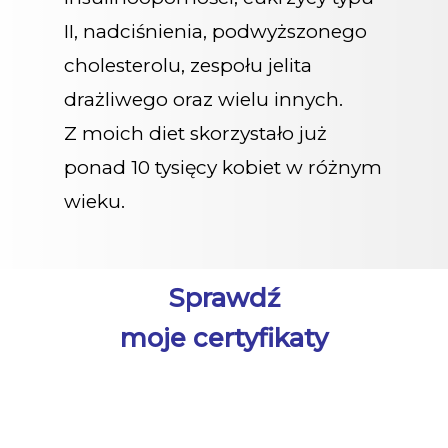
II, nadciśnienia, podwyższonego
cholesterolu, zespołu jelita
drażliwego oraz wielu innych.
Z moich diet skorzystało już
ponad 10 tysięcy kobiet w różnym
wieku.
Sprawdź
moje certyfikaty