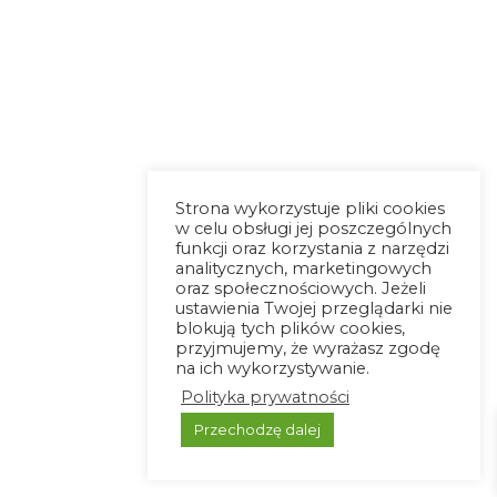
Strona wykorzystuje pliki cookies
w celu obsługi jej poszczególnych
funkcji oraz korzystania z narzędzi
analitycznych, marketingowych
oraz społecznościowych. Jeżeli
ustawienia Twojej przeglądarki nie
blokują tych plików cookies,
przyjmujemy, że wyrażasz zgodę
na ich wykorzystywanie.
Polityka prywatności
Przechodzę dalej