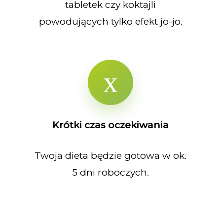
tabletek czy koktajli
powodujących tylko efekt jo-jo.
Krótki czas oczekiwania
Twoja dieta będzie gotowa w ok.
5 dni roboczych.