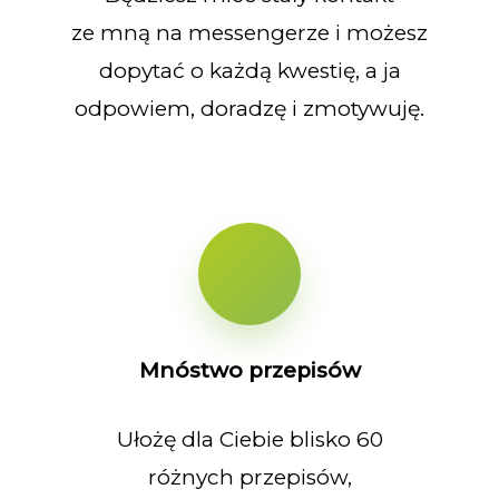
ze mną na messengerze i możesz
dopytać o każdą kwestię, a ja
odpowiem, doradzę i zmotywuję.
Mnóstwo przepisów
Ułożę dla Ciebie blisko 60
różnych przepisów,