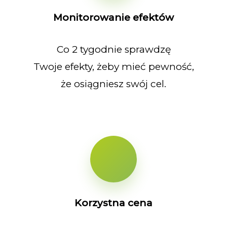
Monitorowanie efektów
Co 2 tygodnie sprawdzę
Twoje efekty, żeby mieć pewność,
że osiągniesz swój cel.
Korzystna cena