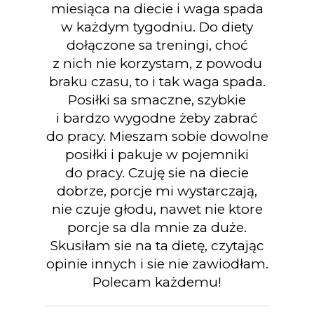
miesiąca na diecie i waga spada
w każdym tygodniu. Do diety
dołączone sa treningi, choć
z nich nie korzystam, z powodu
braku czasu, to i tak waga spada.
Posiłki sa smaczne, szybkie
i bardzo wygodne żeby zabrać
do pracy. Mieszam sobie dowolne
posiłki i pakuje w pojemniki
do pracy. Czuję sie na diecie
dobrze, porcje mi wystarczają,
nie czuje głodu, nawet nie ktore
porcje sa dla mnie za duże.
Skusiłam sie na ta dietę, czytając
opinie innych i sie nie zawiodłam.
Polecam każdemu!