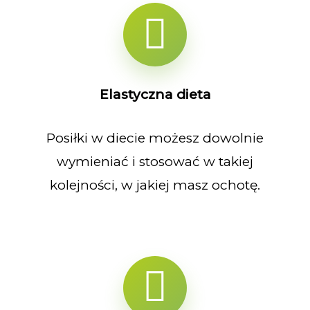
Elastyczna dieta
Posiłki w diecie możesz dowolnie
wymieniać i stosować w takiej
kolejności, w jakiej masz ochotę.