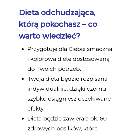
Dieta odchudzająca,
którą pokochasz – co
warto wiedzieć?
Przygotuję dla Ciebie smaczną
i kolorową dietę dostosowaną
do Twoich potrzeb.
Twoja dieta będzie rozpisana
indywidualnie, dzięki czemu
szybko osiągniesz oczekiwane
efekty.
Dieta będzie zawierała ok. 60
zdrowych posiłków, które