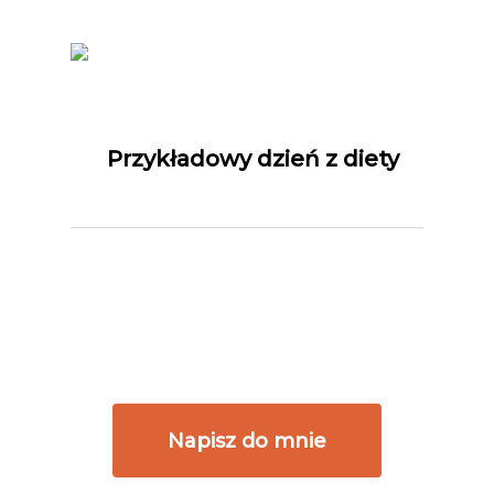
Przykładowy dzień z diety
Napisz do mnie