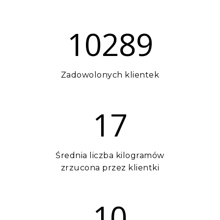
10289
Zadowolonych klientek
17
Średnia liczba kilogramów
zrzucona przez klientki
10