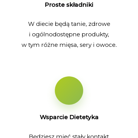
Proste składniki
W diecie będą tanie, zdrowe
i ogólnodostępne produkty,
w tym różne mięsa, sery i owoce.
Wsparcie Dietetyka
Będziesz mieć stały kontakt