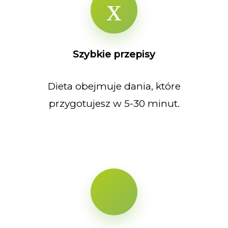
Szybkie przepisy
Dieta obejmuje dania, które
przygotujesz w 5-30 minut.