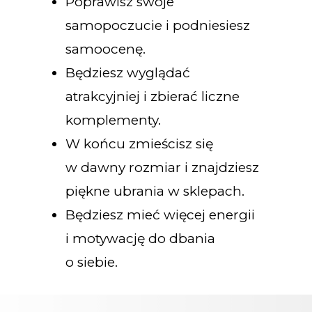
Poprawisz swoje
samopoczucie i podniesiesz
samoocenę.
Będziesz wyglądać
atrakcyjniej i zbierać liczne
komplementy.
W końcu zmieścisz się
w dawny rozmiar i znajdziesz
piękne ubrania w sklepach.
Będziesz mieć więcej energii
i motywację do dbania
o siebie.