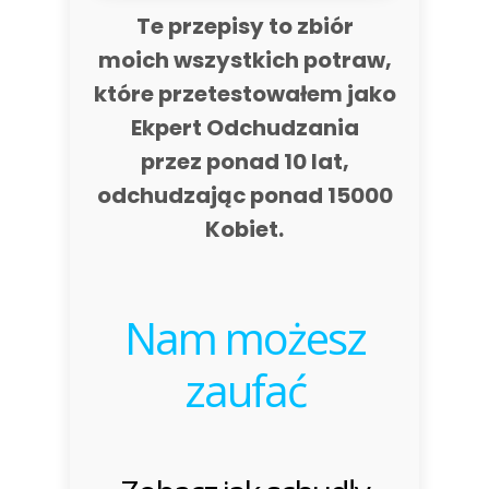
Te przepisy to zbiór
moich wszystkich potraw,
które przetestowałem jako
Ekpert Odchudzania
przez ponad 10 lat,
odchudzając ponad 15000
Kobiet.
Nam możesz
zaufać