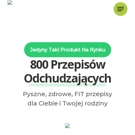
Jedyny Taki Produkt Na Rynku
800 Przepisów
Odchudzających
Pyszne, zdrowe, FIT przepisy
dla Ciebie i Twojej rodziny