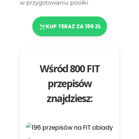
w przygotowaniu posiłki.
KUP TERAZ ZA 199 ZŁ
Wśród 800 FIT
przepisów
znajdziesz: