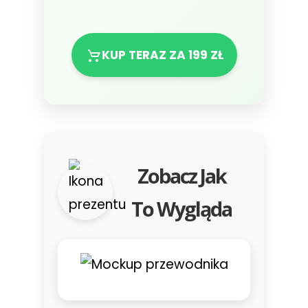
KUP TERAZ ZA 199 ZŁ
Zobacz Jak
To Wygląda