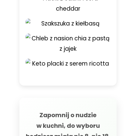
Zapomnij o nudzie
w kuchni, do wyboru