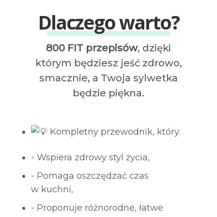
Dlaczego warto?
800 FIT przepisów
, dzięki
którym będziesz jeść zdrowo,
smacznie, a Twoja sylwetka
będzie piękna.
Kompletny przewodnik, który:
- Wspiera zdrowy styl życia,
- Pomaga oszczędzać czas
w kuchni,
- Proponuje różnorodne, łatwe