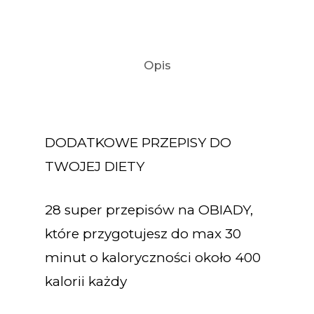
Opis
DODATKOWE PRZEPISY DO
TWOJEJ DIETY
28 super przepisów na OBIADY,
które przygotujesz do max 30
minut o kaloryczności około 400
kalorii każdy