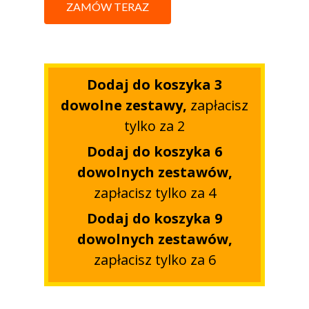
ZAMÓW TERAZ
Dodaj do koszyka 3
dowolne zestawy,
zapłacisz
tylko za 2
Dodaj do koszyka 6
dowolnych zestawów,
zapłacisz tylko za 4
Dodaj do koszyka 9
dowolnych zestawów,
zapłacisz tylko za 6